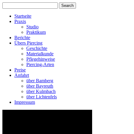
Startseite
Praxis
Studio
Praktikum
Berichte
Übers Piercing
Geschichte
Materialkunde
Pflegehinweise
Piercing-Arten
Preise
Anfahrt
über Bamberg
über Bayreuth
über Kulmbach
über Lichtenfels
Impressum